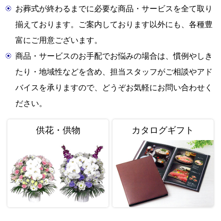
お葬式が終わるまでに必要な商品・サービスを全て取り
揃えております。ご案内しております以外にも、各種豊
富にご用意ございます。
商品・サービスのお手配でお悩みの場合は、慣例やしき
たり・地域性などを含め、担当スタッフがご相談やアド
バイスを承りますので、どうぞお気軽にお問い合わせく
ださい。
供花・供物
カタログギフト