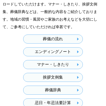
ロードしていただけます。マナー・しきたり、挨拶文例
集、葬儀辞典などは、一般的な内容をご紹介しておりま
す。地域の習慣・風習やご家族のお考えなどを大切にし
て、ご参考にしていただければ幸甚です。
葬儀の流れ
エンディングノート
マナー・しきたり
挨拶文例集
葬儀辞典
忌日・年忌法要計算