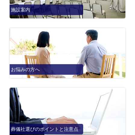
施設案内
お悩みの方へ
葬儀社選びのポイントと注意点