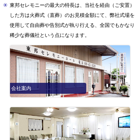
東邦セレモニーの最大の特長は、当社を経由（ご安置）
した方は火葬式（直葬）のお見積金額にて、弊社式場を
使用して自由葬や告別式が執り行える、全国でもかなり
稀少な葬儀社という点になります。
会社案内