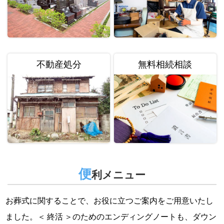
不動産処分
無料相続相談
便
利メニュー
お葬式に関することで、お役に立つご案内をご用意いたし
ました。＜ 終活 ＞のためのエンディングノートも、ダウン