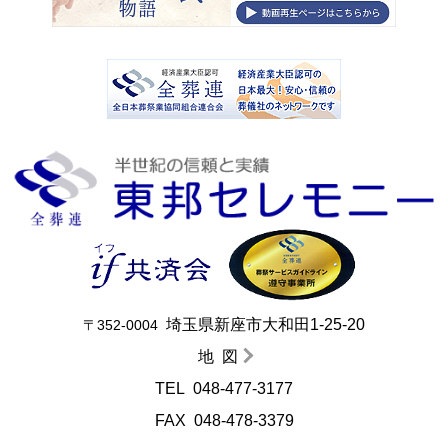
埼玉県新座市大和田1-25-20
〒352-0004
地 図
TEL
048-477-3177
FAX 048-478-3379