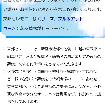
東邦セレモニーは、新座市近郊の池袋～川越の東武東上
線エリア、および板橋区・練馬区の周辺エリアの皆様の
葬儀に関するお手伝いをさせていただきます。
火葬式（直葬）・自由葬・福祉葬・家族葬・市民葬な
ど、様々な形式の葬儀をご依頼者様のニーズにあわせて
柔軟に対応、かつご遺族様のご要望に沿いながら、不必
要な課金や余分なオプションは提案せずにお別れのご提
供をしております。